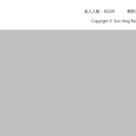
進入人數：65109
瀏覽頁
Copyright © Sun Hing Rea