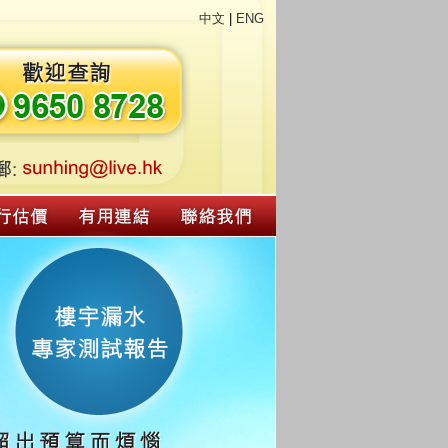
中文
|
ENG