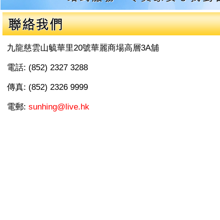
九龍慈雲山毓華里20號華麗商場高層3A舖
電話: (852) 2327 3288
傳真: (852) 2326 9999
電郵:
sunhing@live.hk